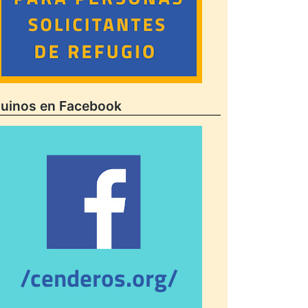
uinos en Facebook