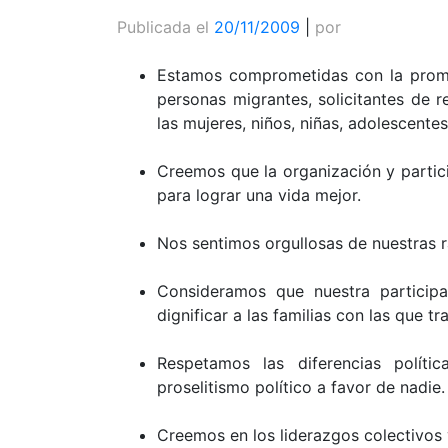
Publicada el
20/11/2009
|
por
Estamos comprometidas con la prom
personas migrantes, solicitantes de r
las mujeres, niños, niñas, adolescentes
Creemos que la organización y partici
para lograr una vida mejor.
Nos sentimos orgullosas de nuestras ra
Consideramos que nuestra participa
dignificar a las familias con las que t
Respetamos las diferencias políti
proselitismo político a favor de nadie.
Creemos en los liderazgos colectivos 