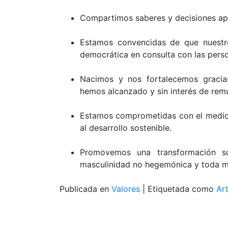
Compartimos saberes y decisiones ap
Estamos convencidas de que nuestro
democrática en consulta con las pers
Nacimos y nos fortalecemos gracias
hemos alcanzado y sin interés de rem
Estamos comprometidas con el medio
al desarrollo sostenible.
Promovemos una transformación s
masculinidad no hegemónica y toda ma
Publicada en
Valores
|
Etiquetada como
Art