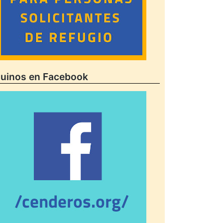
uinos en Facebook