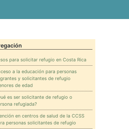
OS
egación
sos para solicitar refugio en Costa Rica
ceso a la educación para personas
grantes y solicitantes de refugio
nores de edad
ué es ser solicitante de refugio o
rsona refugiada?
ención en centros de salud de la CCSS
ra personas solicitantes de refugio