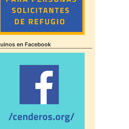
uinos en Facebook