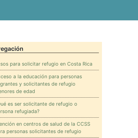
OS
egación
sos para solicitar refugio en Costa Rica
ceso a la educación para personas
grantes y solicitantes de refugio
nores de edad
ué es ser solicitante de refugio o
rsona refugiada?
ención en centros de salud de la CCSS
ra personas solicitantes de refugio