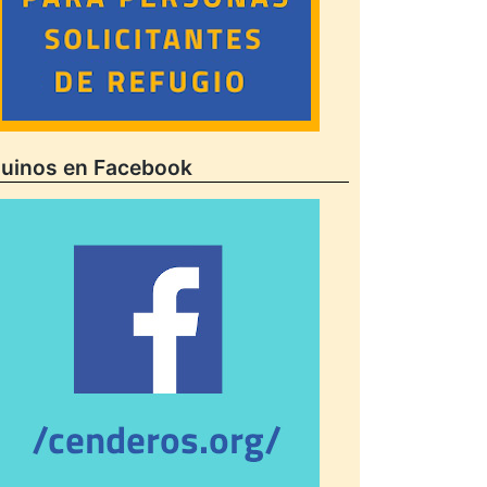
uinos en Facebook