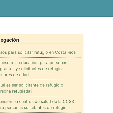
OS
egación
sos para solicitar refugio en Costa Rica
ceso a la educación para personas
grantes y solicitantes de refugio
nores de edad
ué es ser solicitante de refugio o
rsona refugiada?
ención en centros de salud de la CCSS
ra personas solicitantes de refugio