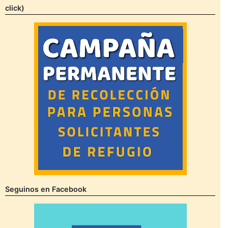
click)
Seguinos en Facebook