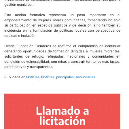
gestión municipal.
Esta acción formativa representa un paso importante en el
empoderamiento de mujeres líderes comunitarias, fomentando no solo
su participación en espacios públicos y de decisión, sino también su
incidencia en la formulación de políticas locales con perspectiva de
equidad e inclusión.
Desde Fundación Cenderos se reafirma el compromiso de continuar
generando oportunidades de formación dirigidas a mujeres migrantes,
solicitantes de refugio, refugiadas, nacionales y comunidades en
condición de vulnerabilidad, con miras a construir territorios más justos,
participativos y transparentes.
Publicada en
Noticias
,
Noticias
,
principales
,
secundarias