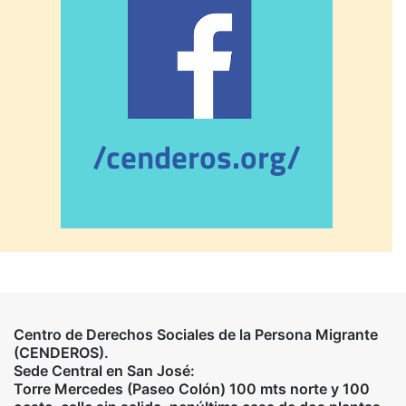
Centro de Derechos Sociales de la Persona Migrante
(CENDEROS).
Sede Central en San José:
Torre Mercedes (Paseo Colón) 100 mts norte y 100