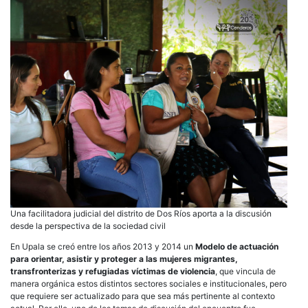
género
Una facilitadora judicial del distrito de Dos Ríos aporta a la discusión
desde la perspectiva de la sociedad civil
En Upala se creó entre los años 2013 y 2014 un
Modelo de actuación
para orientar, asistir y proteger a las mujeres migrantes,
transfronterizas y refugiadas
víctimas de violencia
, que vincula de
manera orgánica estos distintos sectores sociales e institucionales, pero
que requiere ser actualizado para que sea más pertinente al contexto