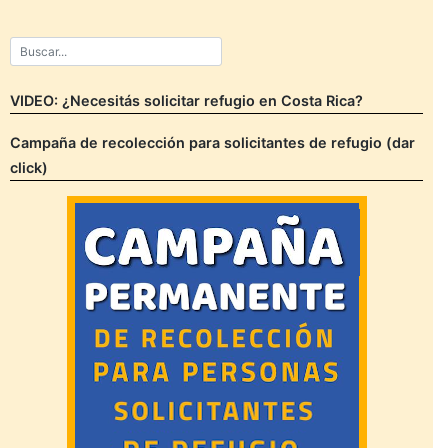
VIDEO: ¿Necesitás solicitar refugio en Costa Rica?
Campaña de recolección para solicitantes de refugio (dar
click)