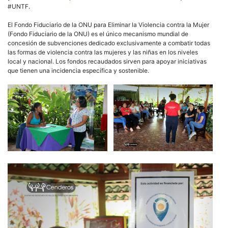
#UNTF.
El Fondo Fiduciario de la ONU para Eliminar la Violencia contra la Mujer
(Fondo Fiduciario de la ONU) es el único mecanismo mundial de
concesión de subvenciones dedicado exclusivamente a combatir todas
las formas de violencia contra las mujeres y las niñas en los niveles
local y nacional. Los fondos recaudados sirven para apoyar iniciativas
que tienen una incidencia específica y sostenible.