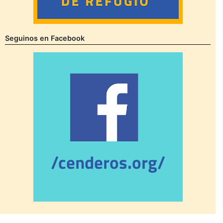
Seguinos en Facebook