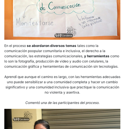
En el proceso
se abordaron diversos temas
tales como la
comunicación poopular comunitaria e inclusiva, el derecho a la
comunicación, las estrategias comunicacionales,
y herramientas
como
lo son la fotografía, producción de video y audio con celulares, la
comunicación gráfica y herramientas de comunicación sin tecnologías.
Aprendí que aunque el camino es largo, con las herramientas adecuadas
uno puede sensibilizar a una comunidad completa y hacer un cambio
significativo y una comunidad inclusiva que practique la comunicación
no violenta y asertiva.
Comentó una de las participantes del proceso.