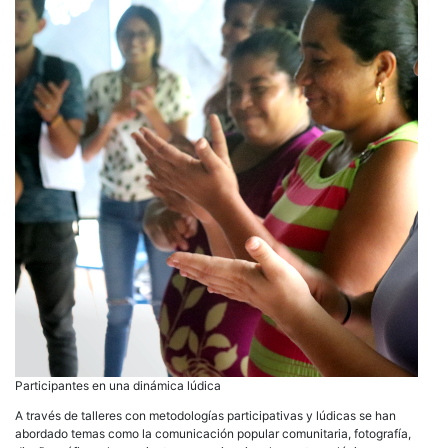
Participantes en una dinámica lúdica
A través de talleres con metodologías participativas y lúdicas se han
abordado temas como la comunicación popular comunitaria, fotografía,