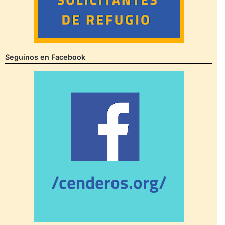
Seguinos en Facebook