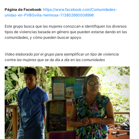
Página de Facebook
:
https://www.facebook.com/Comunidades-
unidas-en-PVBGvilla-hermosa-113802660008996
Este grupo busca que las mujeres conozcan e identifiquen los diversos
tipos de violencias basada en género que pueden estarse dando en las
comunidades, y cómo pueden buscar apoyo.
Video elaborado por el grupo para ejemplificar un tipo de violencia
contra las mujeres que se da día a día en las comunidades