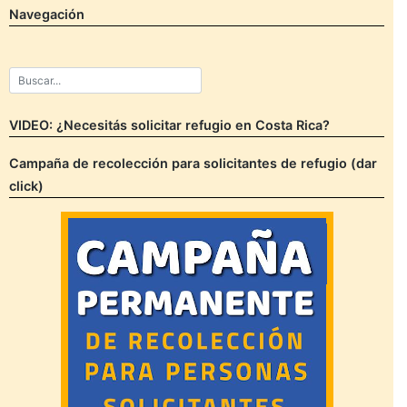
Navegación
VIDEO: ¿Necesitás solicitar refugio en Costa Rica?
Campaña de recolección para solicitantes de refugio (dar
click)