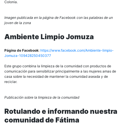
Colonia.
Imagen publicada en la página de Facebook con las palabras de un
joven de la zona
Ambiente Limpio Jomuza
Página de Facebook
:
https://www.facebook.com/Ambiente-limpio-
Jomuza-109428250450377
Este grupo combina la limpieza de la comunidad con productos de
comunicación para sensibilizar principalmente a las mujeres amas de
casa sobre la necesidad de mantener la comunidad aseada y de
reciclar.
Publicación sobre la limpieza de la comunidad
Rotulando e informando nuestra
comunidad de Fátima