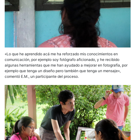
«Lo que he aprendido acá me ha reforzado mis conocimientos en
comunicación, por ejemplo soy fotógrafo aficionado, y he recibido
algunas herramientas que me han ayudado a mejorar en fotografía, por
ejemplo que tenga un diseño pero también que tenga un mensaje»,
comentó E.M., un participante del proceso.