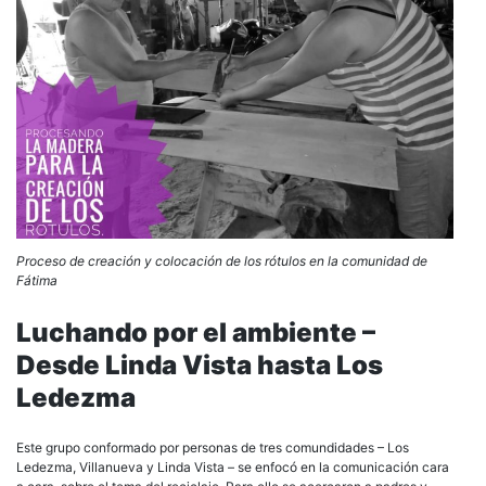
Proceso de creación y colocación de los rótulos en la comunidad de
Fátima
Luchando por el ambiente –
Desde Linda Vista hasta Los
Ledezma
Este grupo conformado por personas de tres comundidades – Los
Ledezma, Villanueva y Linda Vista – se enfocó en la comunicación cara