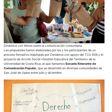
Dinámica con títeres sobre la comunicación comunitaria
Las propuestas fueron elaboradas por las y los participantes de un
proceso formativo impulsado por Cenderos con apoyo del TCU 636 y el
proyecto de Acción Social «Gestión Educativa del Territorio» de la
Universidad de Costa Rica, al que llamamos
Escuela Itinerante de
Comunicación Popular
, que se desarrolló en diversas comunidades de
San José de Upala entre julio y diciembre.