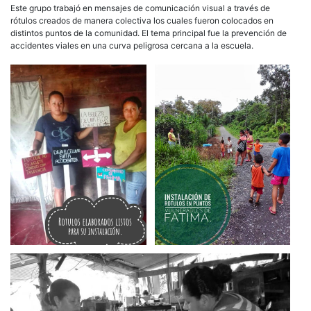
Este grupo trabajó en mensajes de comunicación visual a través de
rótulos creados de manera colectiva los cuales fueron colocados en
distintos puntos de la comunidad. El tema principal fue la prevención de
accidentes viales en una curva peligrosa cercana a la escuela.