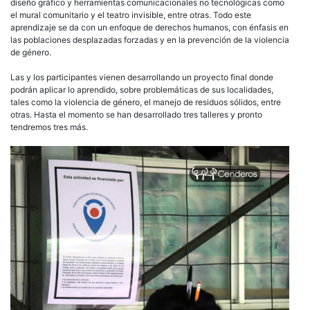
diseño gráfico y herramientas comunicacionales no tecnológicas como
el mural comunitario y el teatro invisible, entre otras. Todo este
aprendizaje se da con un enfoque de derechos humanos, con énfasis en
las poblaciones desplazadas forzadas y en la prevención de la violencia
de género.
Las y los participantes vienen desarrollando un proyecto final donde
podrán aplicar lo aprendido, sobre problemáticas de sus localidades,
tales como la violencia de género, el manejo de residuos sólidos, entre
otras. Hasta el momento se han desarrollado tres talleres y pronto
tendremos tres más.