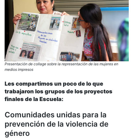
Presentación de collage sobre la representación de las mujeres en
medios impresos
Les compartimos un poco de lo que
trabajaron los grupos de los proyectos
finales de la Escuela:
Comunidades unidas para la
prevención de la violencia de
género