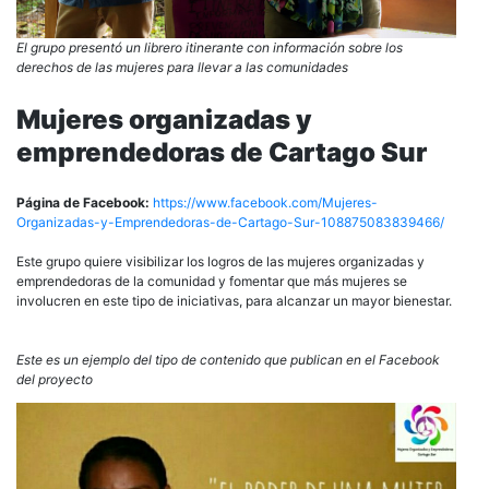
El grupo presentó un librero itinerante con información sobre los
derechos de las mujeres para llevar a las comunidades
Mujeres organizadas y
emprendedoras de Cartago Sur
Página de Facebook:
https://www.facebook.com/Mujeres-
Organizadas-y-Emprendedoras-de-Cartago-Sur-108875083839466/
Este grupo quiere visibilizar los logros de las mujeres organizadas y
emprendedoras de la comunidad y fomentar que más mujeres se
involucren en este tipo de iniciativas, para alcanzar un mayor bienestar.
Este es un ejemplo del tipo de contenido que publican en el Facebook
del proyecto