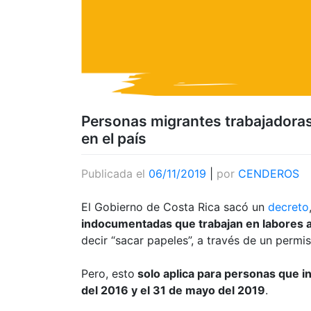
Personas migrantes trabajadoras
en el país
Publicada el
06/11/2019
|
por
CENDEROS
El Gobierno de Costa Rica sacó un
decreto
indocumentadas que trabajan en labores a
decir “sacar papeles”, a través de un permis
Pero, esto
solo aplica para personas que i
del 2016 y el 31 de mayo del 2019
.