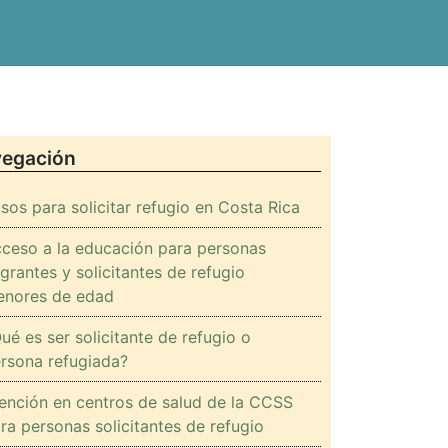
OS
egación
sos para solicitar refugio en Costa Rica
ceso a la educación para personas
grantes y solicitantes de refugio
nores de edad
ué es ser solicitante de refugio o
rsona refugiada?
ención en centros de salud de la CCSS
ra personas solicitantes de refugio