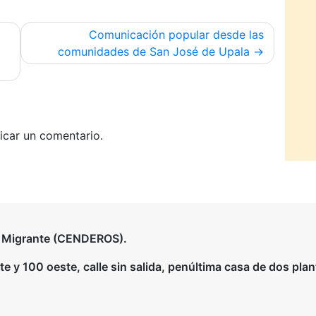
Comunicación popular desde las
comunidades de San José de Upala
icar un comentario.
a Migrante (CENDEROS).
 y 100 oeste, calle sin salida, penúltima casa de dos plan