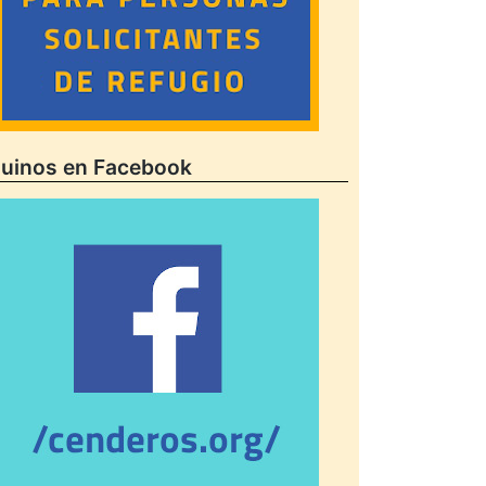
uinos en Facebook